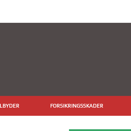
ILBYDER
FORSIKRINGSSKADER