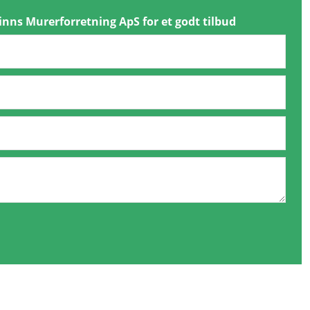
inns Murerforretning ApS for et godt tilbud