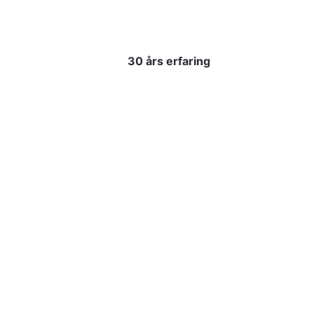
30 års erfaring